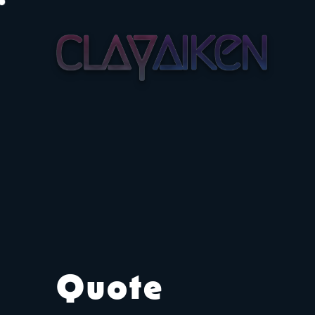
Quote